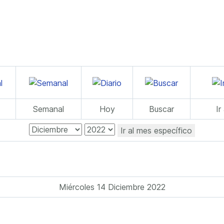
Semanal
Hoy
Buscar
Ir
Ir al mes específico
Miércoles 14 Diciembre 2022