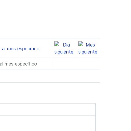
 al mes específico