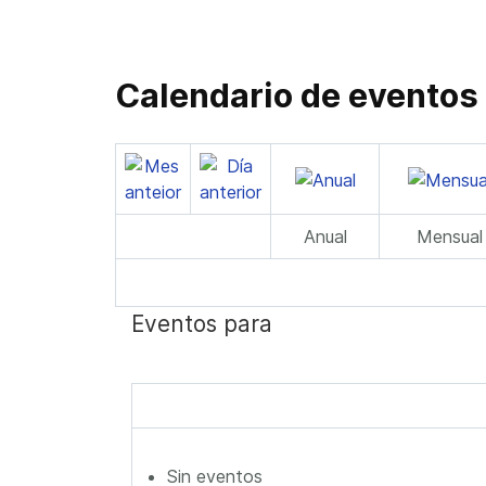
Calendario de eventos
Anual
Mensual
Eventos para
Sin eventos