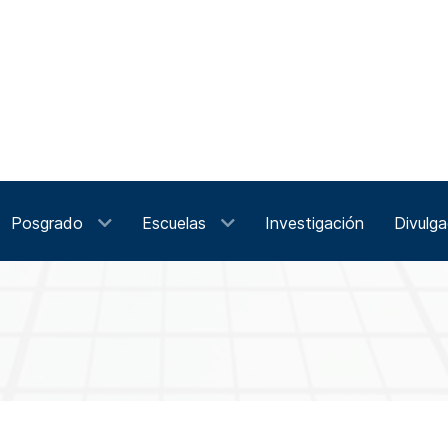
Posgrado
Escuelas
Investigación
Divulga