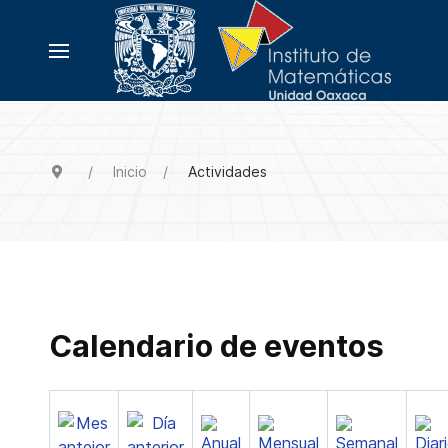
Inicio
Actividades
Calendario de eventos