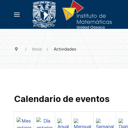
Inicio
Actividades
Calendario de eventos