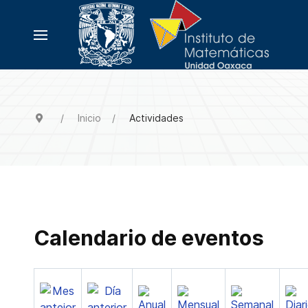
Inicio
Actividades
Calendario de eventos