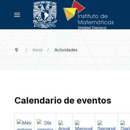
Inicio
Actividades
Calendario de eventos