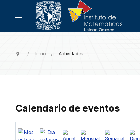
Inicio
Actividades
Calendario de eventos