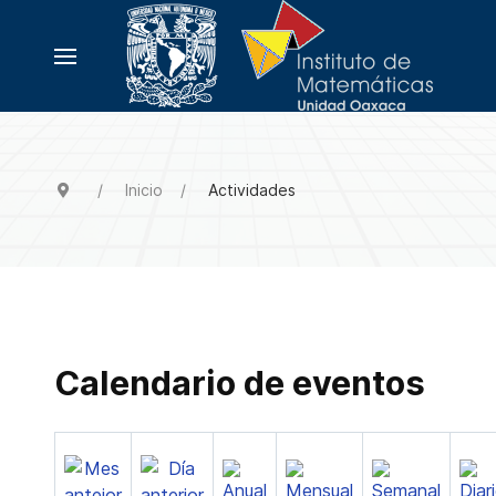
Inicio
Actividades
Calendario de eventos