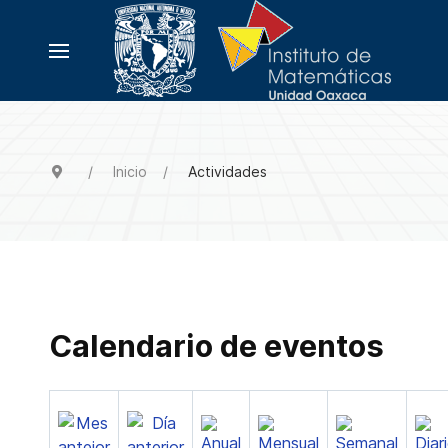
Inicio
Actividades
Calendario de eventos