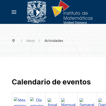
Inicio
Actividades
Calendario de eventos