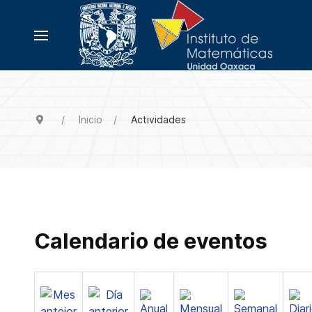
Inicio
Actividades
Calendario de eventos