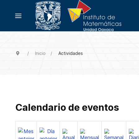
Inicio
Actividades
Calendario de eventos