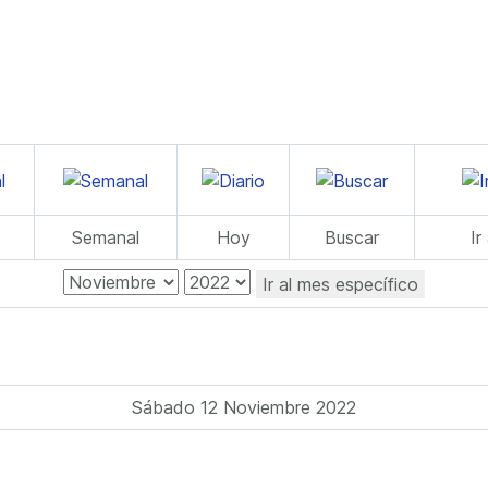
Semanal
Hoy
Buscar
Ir
Ir al mes específico
Sábado 12 Noviembre 2022