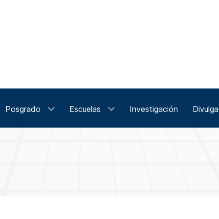
Posgrado
Escuelas
Investigación
Divulga