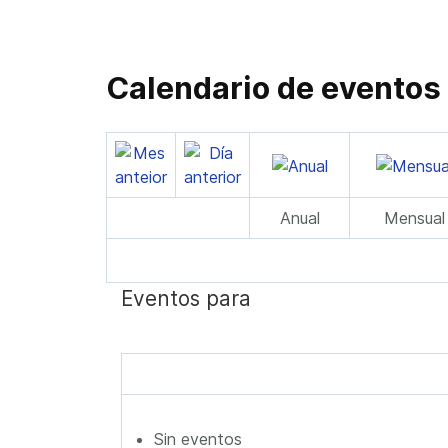
Calendario de eventos
Anual
Mensual
Eventos para
Sin eventos