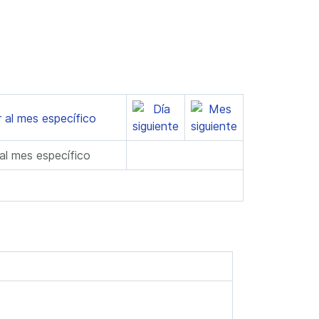
 al mes específico