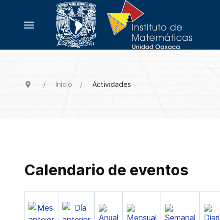
Inicio
Actividades
Calendario de eventos