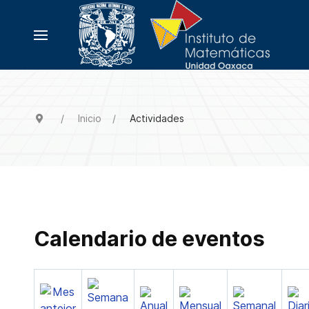
Inicio
Actividades
Calendario de eventos