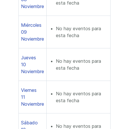
esta fecha
Noviembre
Miércoles
No hay eventos para
09
esta fecha
Noviembre
Jueves
No hay eventos para
10
esta fecha
Noviembre
Viernes
No hay eventos para
11
esta fecha
Noviembre
Sábado
No hay eventos para