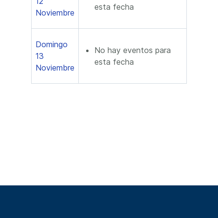
12
esta fecha
Noviembre
Domingo
No hay eventos para
13
esta fecha
Noviembre