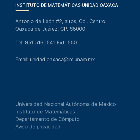
INSTITUTO DE MATEMÁTICAS UNIDAD OAXACA
Antonio de León #2, altos, Col. Centro,
Oaxaca de Juárez, CP. 68000
Tel: 951 5160541 Ext. 550.
Email: unidad.oaxaca@im.unam.mx
Universidad Nacional Autónoma de México
Instituto de Matemáticas
Departamento de Cómputo
Aviso de privacidad