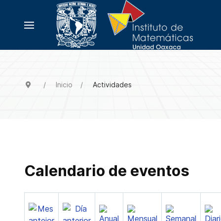
Inicio
Actividades
Calendario de eventos