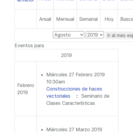
Anual
Mensual
Semanal
Hoy
Busca
Ir al mes es
Eventos para
2019
Miércoles 27 Febrero 2019
10:30am
Febrero
Construcciones de haces
2019
vectoriales
:: Seminario de
Clases Características
Miércoles 27 Marzo 2019