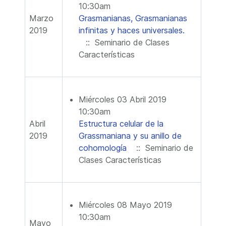
10:30am
Marzo
Grasmanianas, Grasmanianas
2019
infinitas y haces universales.
:: Seminario de Clases
Características
Miércoles 03 Abril 2019
10:30am
Abril
Estructura celular de la
2019
Grassmaniana y su anillo de
cohomología
:: Seminario de
Clases Características
Miércoles 08 Mayo 2019
10:30am
Mayo