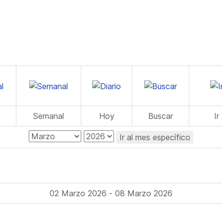
Semanal
Hoy
Buscar
Ir
Ir al mes específico
02 Marzo 2026 - 08 Marzo 2026