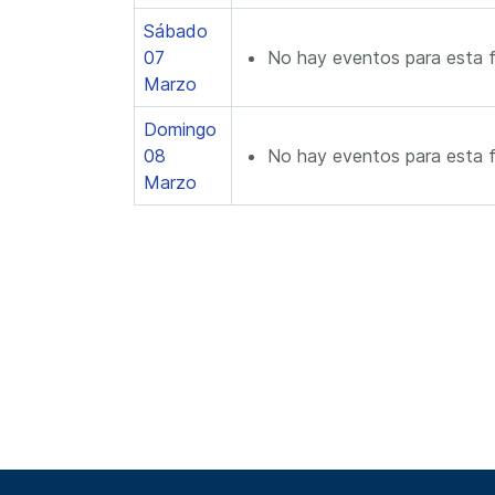
Sábado
07
No hay eventos para esta 
Marzo
Domingo
08
No hay eventos para esta 
Marzo