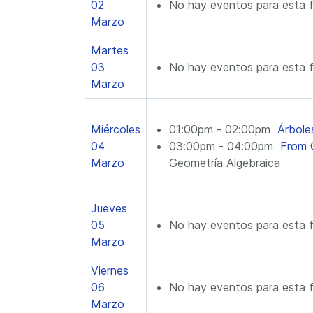
02
No hay eventos para esta 
Marzo
Martes
03
No hay eventos para esta 
Marzo
Miércoles
01:00pm - 02:00pm
Árbole
04
03:00pm - 04:00pm
From G
Marzo
Geometría Algebraica
Jueves
05
No hay eventos para esta 
Marzo
Viernes
06
No hay eventos para esta 
Marzo