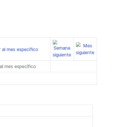
 al mes específico