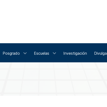
Posgrado
Escuelas
Investigación
Divulga