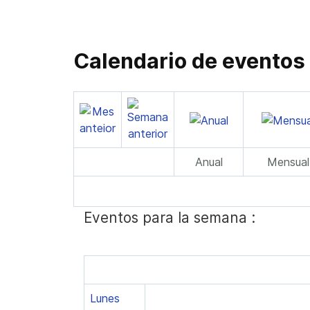
Calendario de eventos
Anual
Mensual
Eventos para la semana :
Lunes