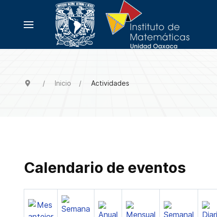
Inicio
Actividades
Calendario de eventos