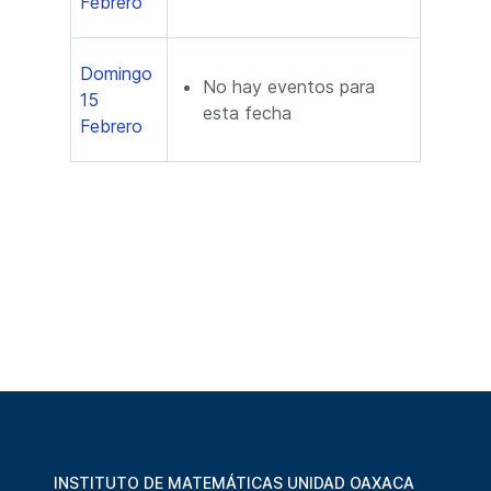
Febrero
Domingo
No hay eventos para
15
esta fecha
Febrero
INSTITUTO DE MATEMÁTICAS UNIDAD OAXACA