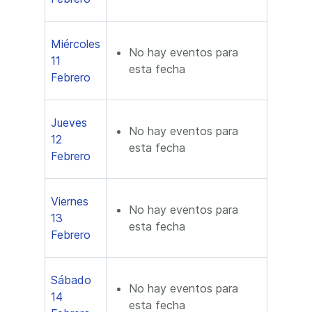
Miércoles
No hay eventos para
11
esta fecha
Febrero
Jueves
No hay eventos para
12
esta fecha
Febrero
Viernes
No hay eventos para
13
esta fecha
Febrero
Sábado
No hay eventos para
14
esta fecha