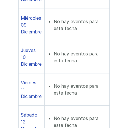
Miércoles
No hay eventos para
09
esta fecha
Diciembre
Jueves
No hay eventos para
10
esta fecha
Diciembre
Viernes
No hay eventos para
11
esta fecha
Diciembre
Sábado
No hay eventos para
12
esta fecha