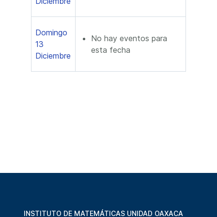
Diciembre
Domingo
No hay eventos para
13
esta fecha
Diciembre
INSTITUTO DE MATEMÁTICAS UNIDAD OAXACA