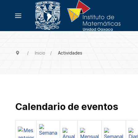
Inicio
Actividades
Calendario de eventos