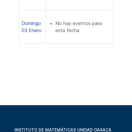
Domingo
No hay eventos para
03 Enero
esta fecha
INSTITUTO DE MATEMÁTICAS UNIDAD OAXACA