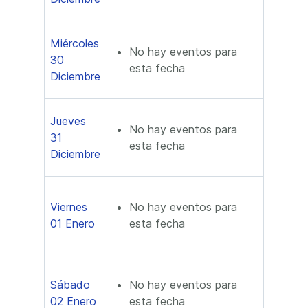
Miércoles
No hay eventos para
30
esta fecha
Diciembre
Jueves
No hay eventos para
31
esta fecha
Diciembre
Viernes
No hay eventos para
01 Enero
esta fecha
Sábado
No hay eventos para
02 Enero
esta fecha