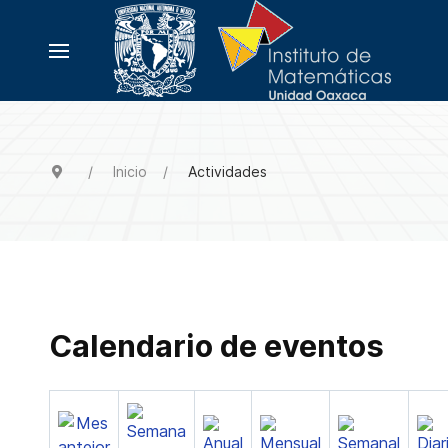
Inicio
Actividades
Calendario de eventos