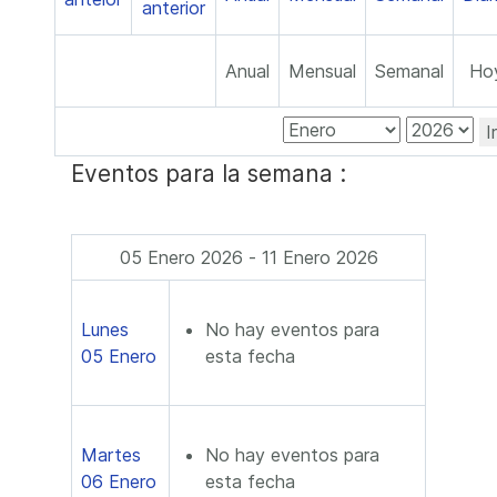
Anual
Mensual
Semanal
Ho
I
Eventos para la semana :
05 Enero 2026 - 11 Enero 2026
Lunes
No hay eventos para
05 Enero
esta fecha
Martes
No hay eventos para
06 Enero
esta fecha