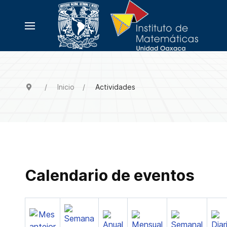
Inicio
Actividades
Calendario de eventos