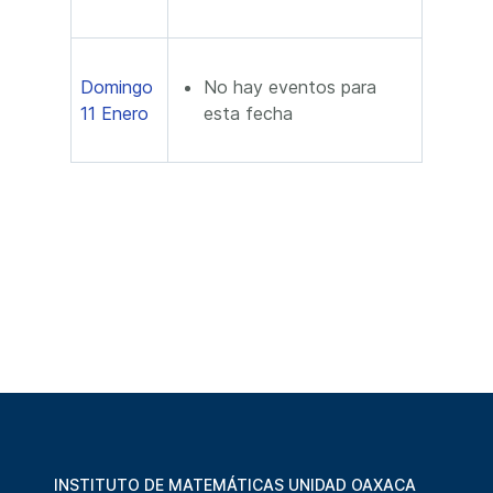
Domingo
No hay eventos para
11 Enero
esta fecha
INSTITUTO DE MATEMÁTICAS UNIDAD OAXACA