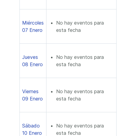
Miércoles
No hay eventos para
07 Enero
esta fecha
Jueves
No hay eventos para
08 Enero
esta fecha
Viernes
No hay eventos para
09 Enero
esta fecha
Sábado
No hay eventos para
10 Enero
esta fecha