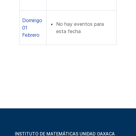
Domingo
No hay eventos para
01
esta fecha
Febrero
INSTITUTO DE MATEMÁTICAS UNIDAD OAXACA