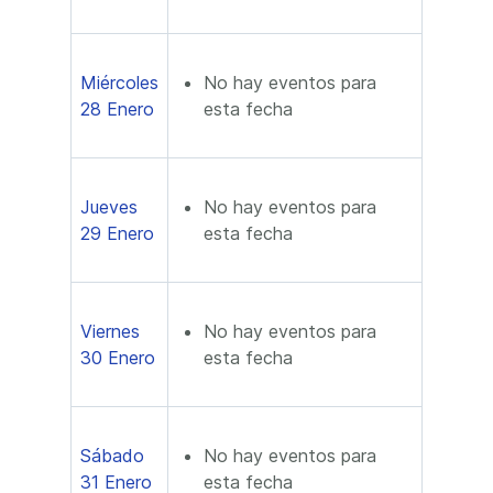
Miércoles
No hay eventos para
28 Enero
esta fecha
Jueves
No hay eventos para
29 Enero
esta fecha
Viernes
No hay eventos para
30 Enero
esta fecha
Sábado
No hay eventos para
31 Enero
esta fecha