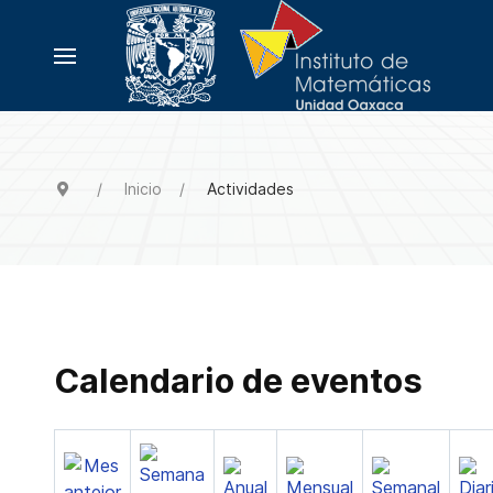
Inicio
Actividades
Calendario de eventos