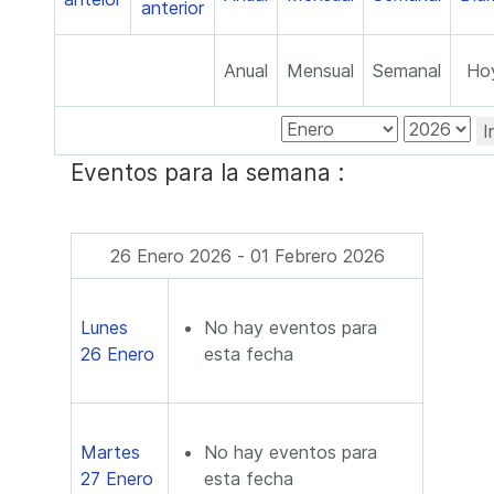
Anual
Mensual
Semanal
Ho
I
Eventos para la semana :
26 Enero 2026 - 01 Febrero 2026
Lunes
No hay eventos para
26 Enero
esta fecha
Martes
No hay eventos para
27 Enero
esta fecha