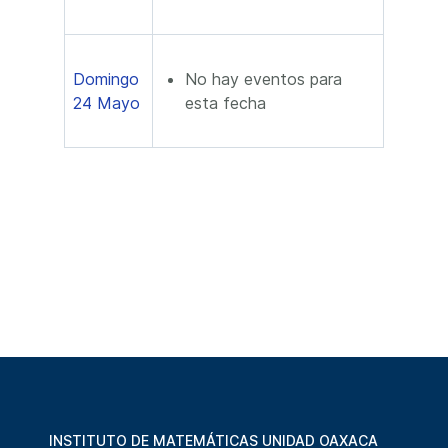
Domingo
No hay eventos para
24 Mayo
esta fecha
INSTITUTO DE MATEMÁTICAS UNIDAD OAXACA