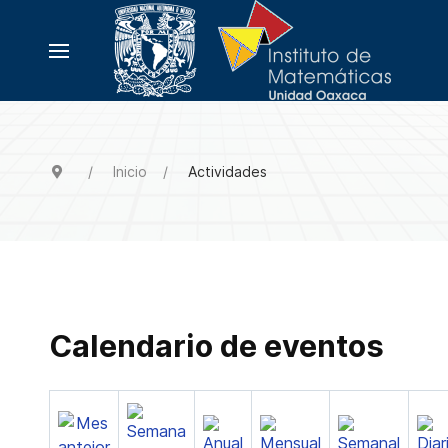
Inicio
Actividades
Calendario de eventos