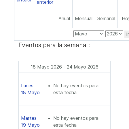
Anual
Mensual
Semanal
Ho
I
Eventos para la semana :
18 Mayo 2026 - 24 Mayo 2026
Lunes
No hay eventos para
18 Mayo
esta fecha
Martes
No hay eventos para
19 Mayo
esta fecha