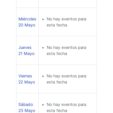
Miércoles
No hay eventos para
20 Mayo
esta fecha
Jueves
No hay eventos para
21 Mayo
esta fecha
Viernes
No hay eventos para
22 Mayo
esta fecha
Sábado
No hay eventos para
23 Mayo
esta fecha