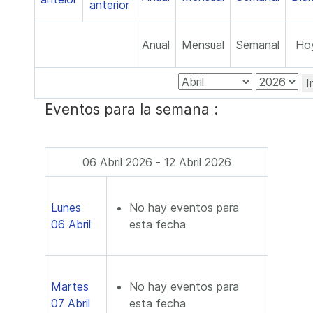
Anual
Mensual
Semanal
Ho
I
Eventos para la semana :
06 Abril 2026 - 12 Abril 2026
Lunes
No hay eventos para
06 Abril
esta fecha
Martes
No hay eventos para
07 Abril
esta fecha