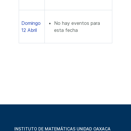
Domingo
No hay eventos para
12 Abril
esta fecha
INSTITUTO DE MATEMÁTICAS UNIDAD OAXACA