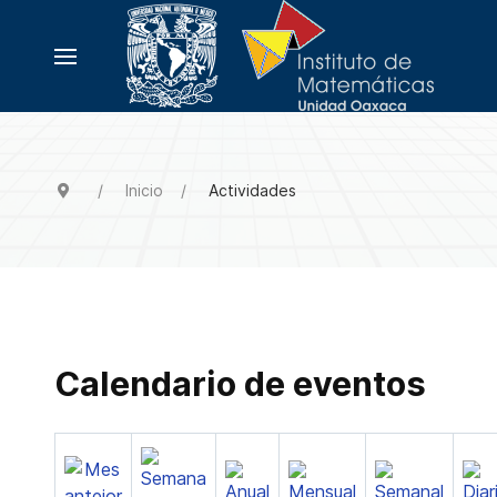
Inicio
Actividades
Calendario de eventos