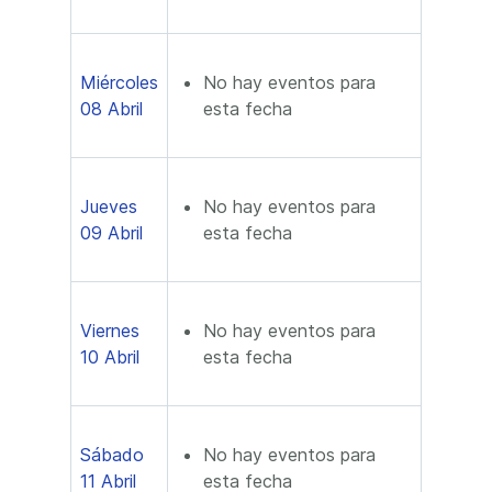
Miércoles
No hay eventos para
08 Abril
esta fecha
Jueves
No hay eventos para
09 Abril
esta fecha
Viernes
No hay eventos para
10 Abril
esta fecha
Sábado
No hay eventos para
11 Abril
esta fecha