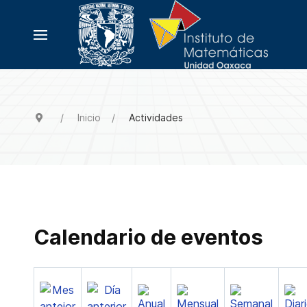
Inicio
Actividades
Calendario de eventos