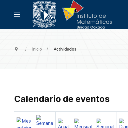
Inicio
Actividades
Calendario de eventos