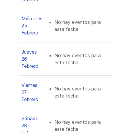
Miércoles
No hay eventos para
25
esta fecha
Febrero
Jueves
No hay eventos para
26
esta fecha
Febrero
Viernes
No hay eventos para
27
esta fecha
Febrero
Sábado
No hay eventos para
28
esta fecha