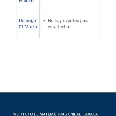
Febrero
Domingo
No hay eventos para
01 Marzo
esta fecha
INSTITUTO DE MATEMÁTICAS UNIDAD OAXACA