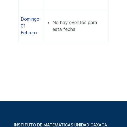
Domingo
No hay eventos para
01
esta fecha
Febrero
INSTITUTO DE MATEMÁTICAS UNIDAD OAXACA