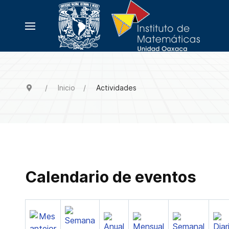
Inicio
Actividades
Calendario de eventos