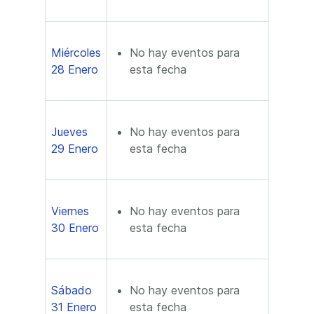
Miércoles
No hay eventos para
28 Enero
esta fecha
Jueves
No hay eventos para
29 Enero
esta fecha
Viernes
No hay eventos para
30 Enero
esta fecha
Sábado
No hay eventos para
31 Enero
esta fecha