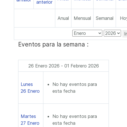
Anual
Mensual
Semanal
Ho
I
Eventos para la semana :
26 Enero 2026 - 01 Febrero 2026
Lunes
No hay eventos para
26 Enero
esta fecha
Martes
No hay eventos para
27 Enero
esta fecha