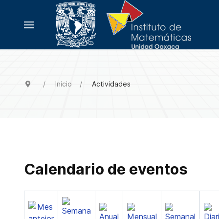
Inicio
Actividades
Calendario de eventos