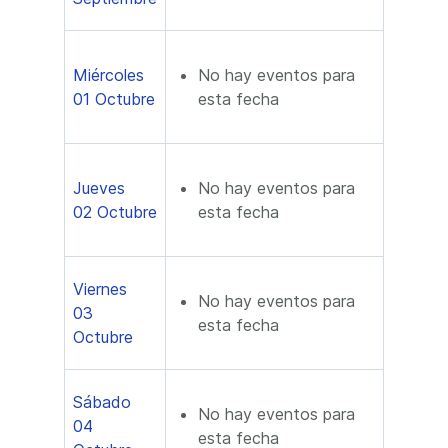
Miércoles
No hay eventos para
01 Octubre
esta fecha
Jueves
No hay eventos para
02 Octubre
esta fecha
Viernes
No hay eventos para
03
esta fecha
Octubre
Sábado
No hay eventos para
04
esta fecha