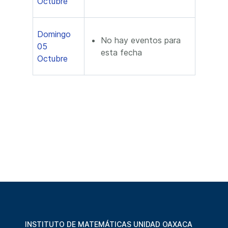
Octubre
Domingo
No hay eventos para
05
esta fecha
Octubre
INSTITUTO DE MATEMÁTICAS UNIDAD OAXACA