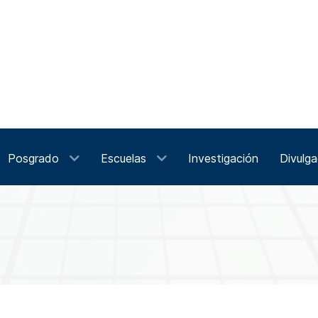
Posgrado
Escuelas
Investigación
Divulga