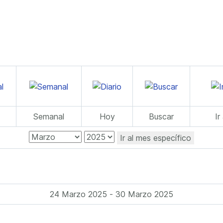
Semanal
Hoy
Buscar
Ir
Ir al mes específico
24 Marzo 2025 - 30 Marzo 2025