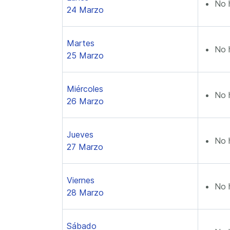
No 
24 Marzo
Martes
No 
25 Marzo
Miércoles
No 
26 Marzo
Jueves
No 
27 Marzo
Viernes
No 
28 Marzo
Sábado