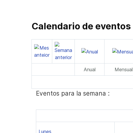
Calendario de eventos
Anual
Mensual
Eventos para la semana :
Lunes