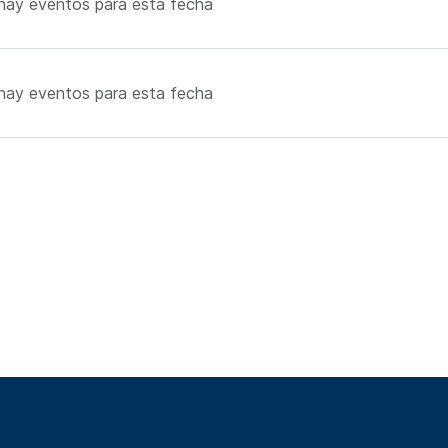
hay eventos para esta fecha
hay eventos para esta fecha