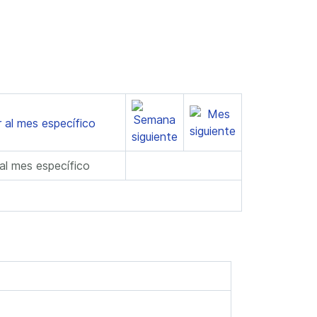
 al mes específico