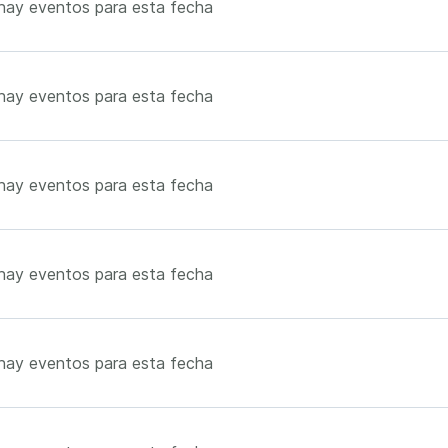
hay eventos para esta fecha
hay eventos para esta fecha
hay eventos para esta fecha
hay eventos para esta fecha
hay eventos para esta fecha