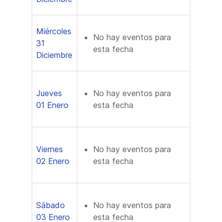
Miércoles
No hay eventos para
31
esta fecha
Diciembre
Jueves
No hay eventos para
01 Enero
esta fecha
Viernes
No hay eventos para
02 Enero
esta fecha
Sábado
No hay eventos para
03 Enero
esta fecha