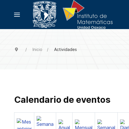
Inicio
Actividades
Calendario de eventos