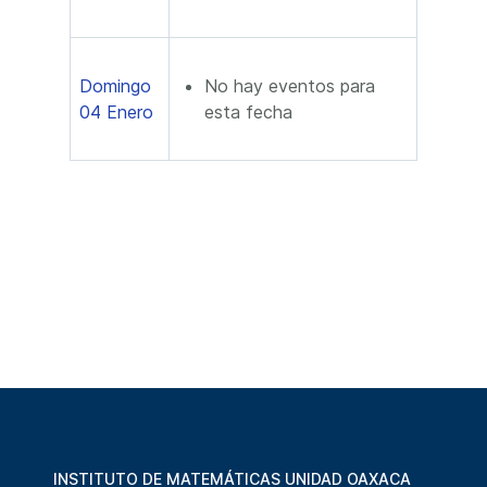
Domingo
No hay eventos para
04 Enero
esta fecha
INSTITUTO DE MATEMÁTICAS UNIDAD OAXACA