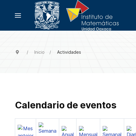
Inicio
Actividades
Calendario de eventos