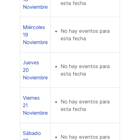
esta fecha
Noviembre
Miércoles
No hay eventos para
19
esta fecha
Noviembre
Jueves
No hay eventos para
20
esta fecha
Noviembre
Viernes
No hay eventos para
21
esta fecha
Noviembre
Sábado
No hay eventos para