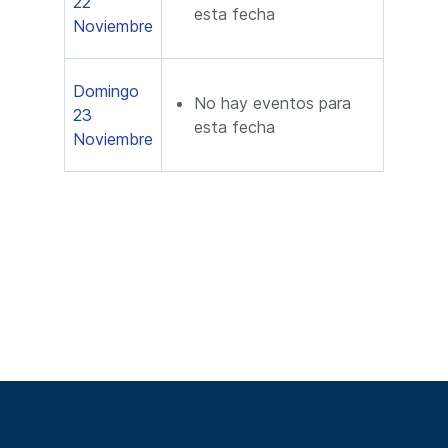
22
esta fecha
Noviembre
Domingo
No hay eventos para
23
esta fecha
Noviembre