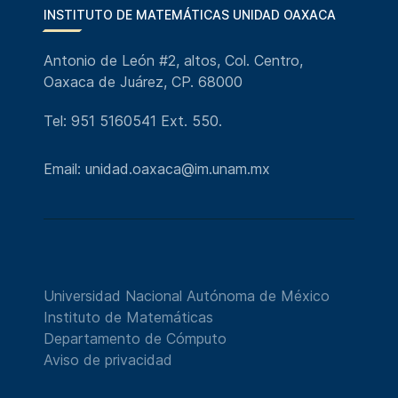
INSTITUTO DE MATEMÁTICAS UNIDAD OAXACA
Antonio de León #2, altos, Col. Centro,
Oaxaca de Juárez, CP. 68000
Tel: 951 5160541 Ext. 550.
Email: unidad.oaxaca@im.unam.mx
Universidad Nacional Autónoma de México
Instituto de Matemáticas
Departamento de Cómputo
Aviso de privacidad