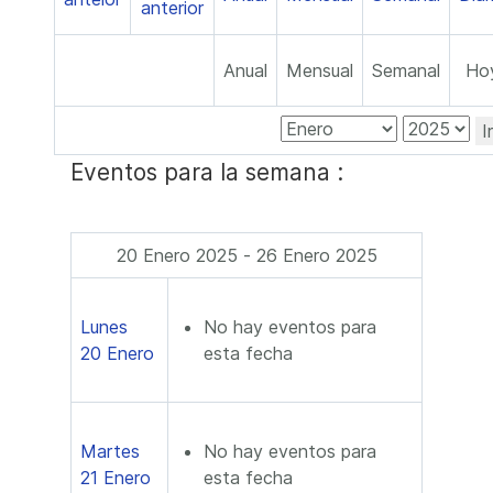
Anual
Mensual
Semanal
Ho
I
Eventos para la semana :
20 Enero 2025 - 26 Enero 2025
Lunes
No hay eventos para
20 Enero
esta fecha
Martes
No hay eventos para
21 Enero
esta fecha