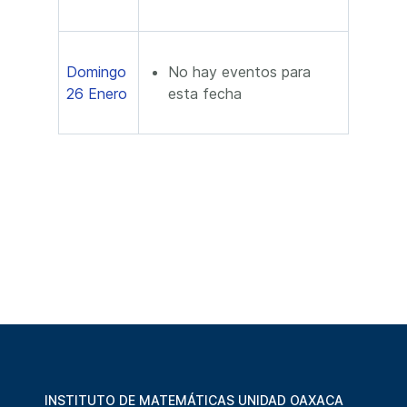
Domingo
No hay eventos para
26 Enero
esta fecha
INSTITUTO DE MATEMÁTICAS UNIDAD OAXACA