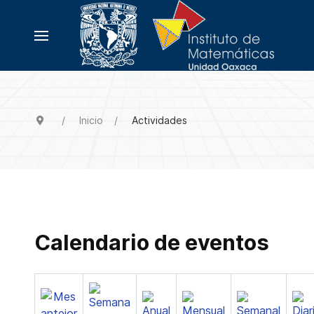
Inicio
Actividades
Calendario de eventos