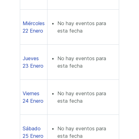
Miércoles
No hay eventos para
22 Enero
esta fecha
Jueves
No hay eventos para
23 Enero
esta fecha
Viernes
No hay eventos para
24 Enero
esta fecha
Sábado
No hay eventos para
25 Enero
esta fecha