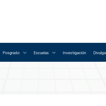
Posgrado
Escuelas
Investigación
Divulga