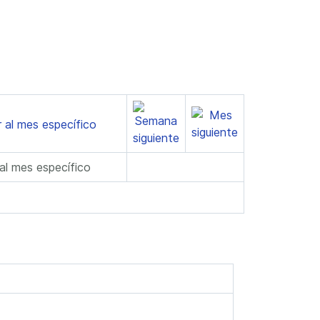
 al mes específico