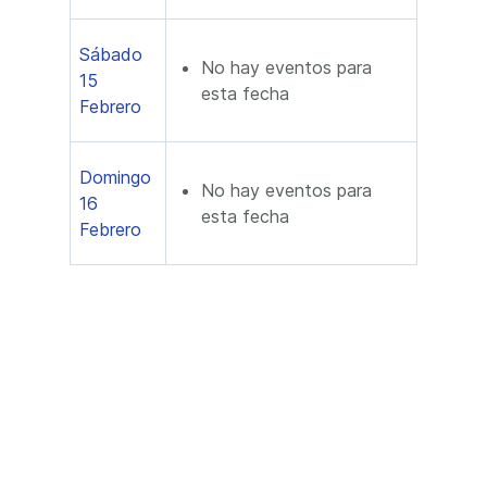
Sábado
No hay eventos para
15
esta fecha
Febrero
Domingo
No hay eventos para
16
esta fecha
Febrero