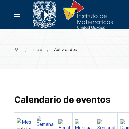
Inicio
Actividades
Calendario de eventos