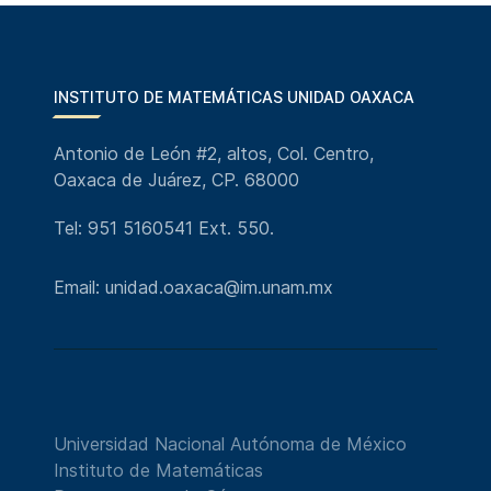
INSTITUTO DE MATEMÁTICAS UNIDAD OAXACA
Antonio de León #2, altos, Col. Centro,
Oaxaca de Juárez, CP. 68000
Tel: 951 5160541 Ext. 550.
Email: unidad.oaxaca@im.unam.mx
Universidad Nacional Autónoma de México
Instituto de Matemáticas