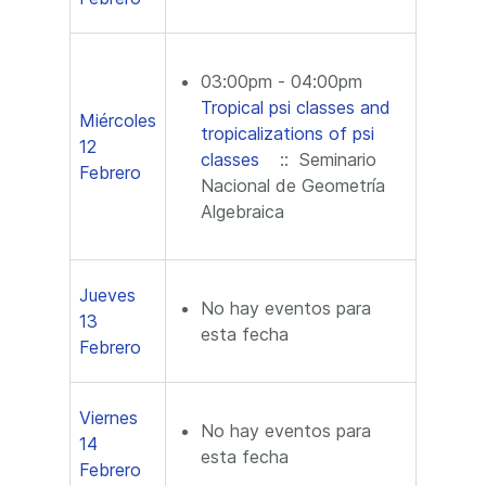
03:00pm - 04:00pm
Tropical psi classes and
Miércoles
tropicalizations of psi
12
classes
:: Seminario
Febrero
Nacional de Geometría
Algebraica
Jueves
No hay eventos para
13
esta fecha
Febrero
Viernes
No hay eventos para
14
esta fecha
Febrero