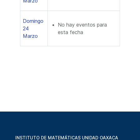
Marzo
Domingo
No hay eventos para
24
esta fecha
Marzo
INSTITUTO DE MATEMÁTICAS UNIDAD OAXACA