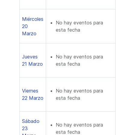
Miércoles
No hay eventos para
20
esta fecha
Marzo
Jueves
No hay eventos para
21 Marzo
esta fecha
Viernes
No hay eventos para
22 Marzo
esta fecha
Sábado
No hay eventos para
23
esta fecha