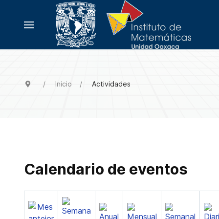
Inicio
Actividades
Calendario de eventos