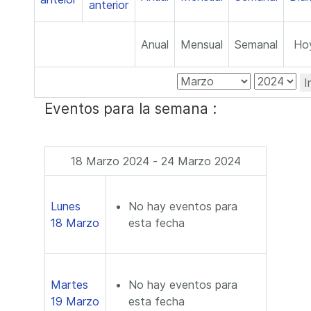
Anual
Mensual
Semanal
Ho
I
Eventos para la semana :
18 Marzo 2024 - 24 Marzo 2024
Lunes
No hay eventos para
18 Marzo
esta fecha
Martes
No hay eventos para
19 Marzo
esta fecha