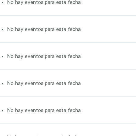
No hay eventos para esta fecha
No hay eventos para esta fecha
No hay eventos para esta fecha
No hay eventos para esta fecha
No hay eventos para esta fecha