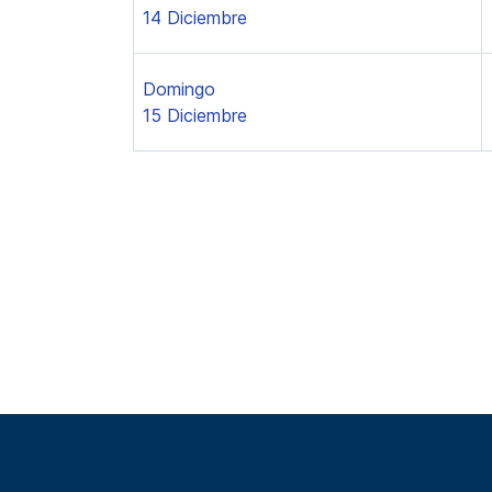
14 Diciembre
Domingo
15 Diciembre