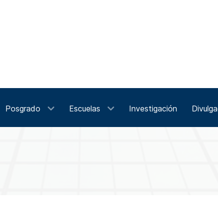
Posgrado
Escuelas
Investigación
Divulga