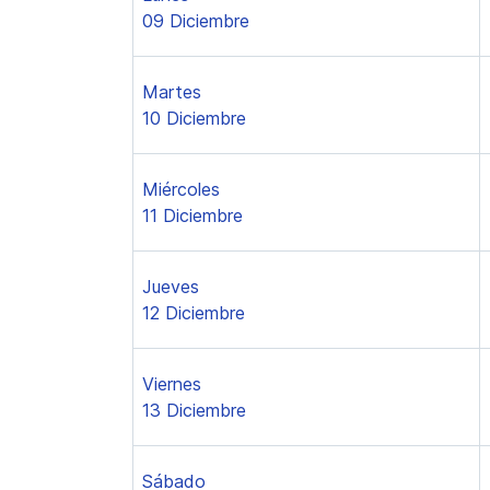
09 Diciembre
Martes
10 Diciembre
Miércoles
11 Diciembre
Jueves
12 Diciembre
Viernes
13 Diciembre
Sábado