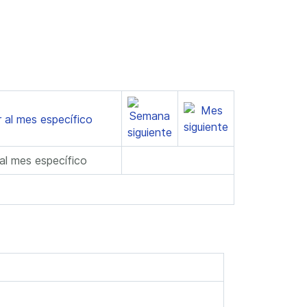
 al mes específico