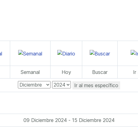
Semanal
Hoy
Buscar
Ir
Ir al mes específico
09 Diciembre 2024 - 15 Diciembre 2024