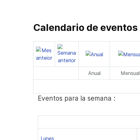
Calendario de eventos
Anual
Mensual
Eventos para la semana :
Lunes