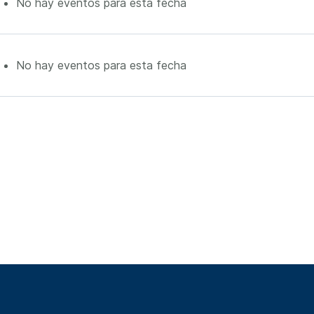
No hay eventos para esta fecha
No hay eventos para esta fecha