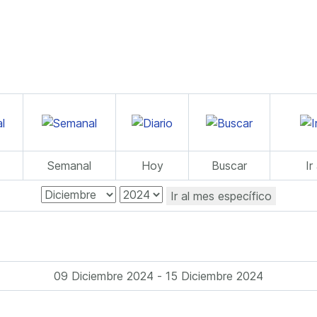
Semanal
Hoy
Buscar
Ir
Ir al mes específico
09 Diciembre 2024 - 15 Diciembre 2024