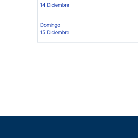
14 Diciembre
Domingo
15 Diciembre