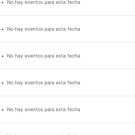
No hay eventos para esta fecha
No hay eventos para esta fecha
No hay eventos para esta fecha
No hay eventos para esta fecha
No hay eventos para esta fecha