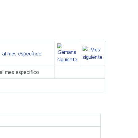
 al mes específico