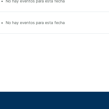
No hay eventos para esta fecha
No hay eventos para esta fecha