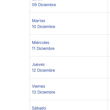
09 Diciembre
Martes
10 Diciembre
Miércoles
11 Diciembre
Jueves
12 Diciembre
Viernes
13 Diciembre
Sábado