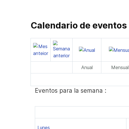
Calendario de eventos
Anual
Mensual
Eventos para la semana :
Lunes