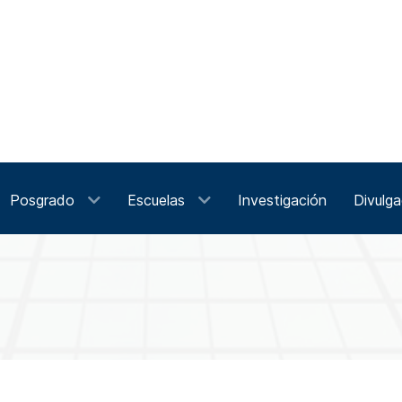
Posgrado
Escuelas
Investigación
Divulga