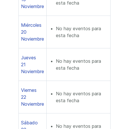
esta fecha
Noviembre
Miércoles
No hay eventos para
20
esta fecha
Noviembre
Jueves
No hay eventos para
21
esta fecha
Noviembre
Viernes
No hay eventos para
22
esta fecha
Noviembre
Sábado
No hay eventos para