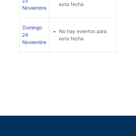
23
esta fecha
Noviembre
Domingo
No hay eventos para
24
esta fecha
Noviembre