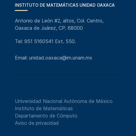
INSTITUTO DE MATEMÁTICAS UNIDAD OAXACA
Antonio de León #2, altos, Col. Centro,
Oaxaca de Juárez, CP. 68000
Tel: 951 5160541 Ext. 550.
Email: unidad.oaxaca@im.unam.mx
Universidad Nacional Autónoma de México
Instituto de Matemáticas
Departamento de Cómputo
Aviso de privacidad