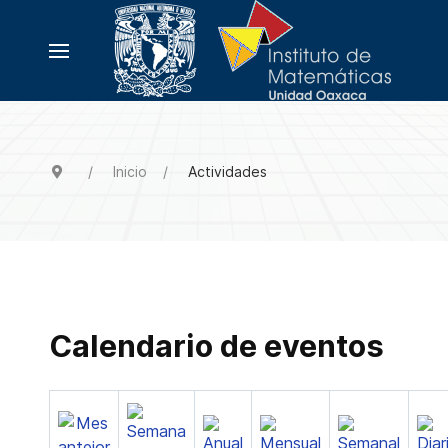
Inicio
Actividades
Calendario de eventos