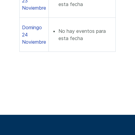
23
esta fecha
Noviembre
Domingo
No hay eventos para
24
esta fecha
Noviembre