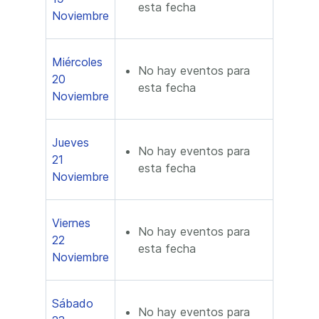
esta fecha
Noviembre
Miércoles
No hay eventos para
20
esta fecha
Noviembre
Jueves
No hay eventos para
21
esta fecha
Noviembre
Viernes
No hay eventos para
22
esta fecha
Noviembre
Sábado
No hay eventos para