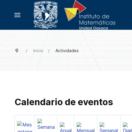
Inicio
Actividades
Calendario de eventos