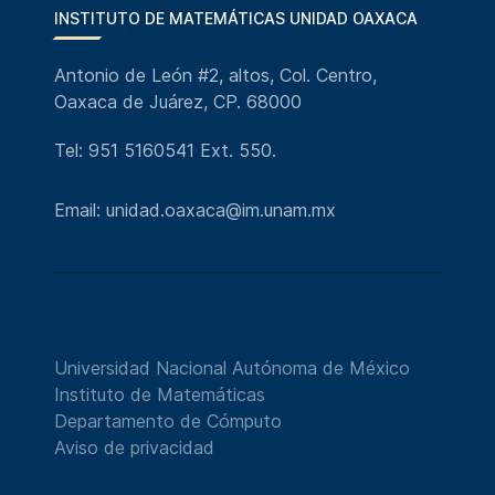
INSTITUTO DE MATEMÁTICAS UNIDAD OAXACA
Antonio de León #2, altos, Col. Centro,
Oaxaca de Juárez, CP. 68000
Tel: 951 5160541 Ext. 550.
Email: unidad.oaxaca@im.unam.mx
Universidad Nacional Autónoma de México
Instituto de Matemáticas
Departamento de Cómputo
Aviso de privacidad