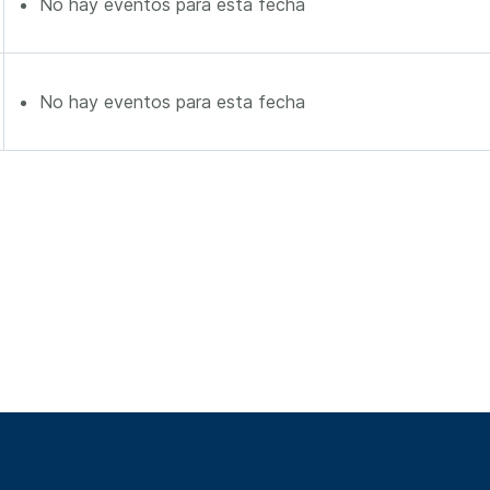
No hay eventos para esta fecha
No hay eventos para esta fecha