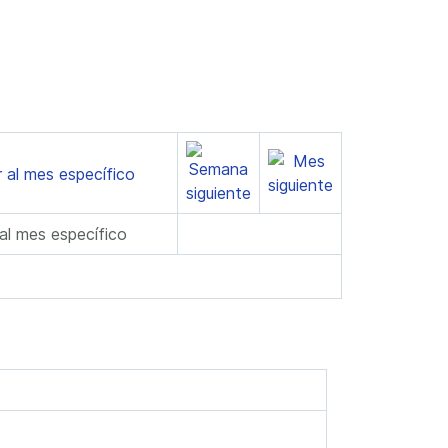
 al mes específico