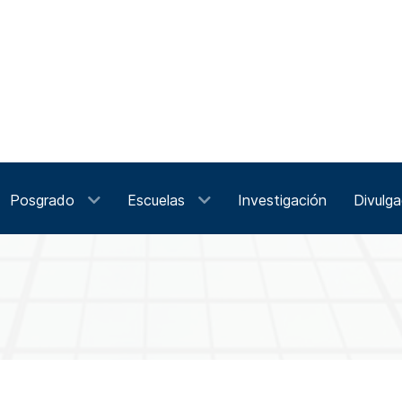
Posgrado
Escuelas
Investigación
Divulga