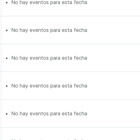
No hay eventos para esta fecha
No hay eventos para esta fecha
No hay eventos para esta fecha
No hay eventos para esta fecha
No hay eventos para esta fecha