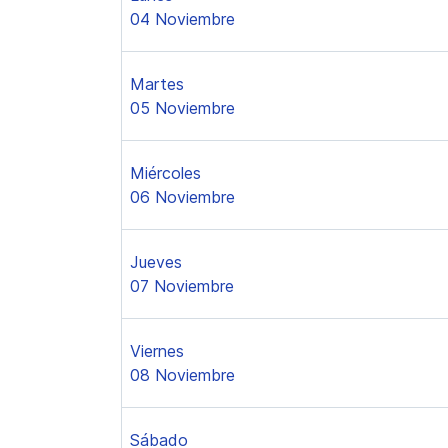
04 Noviembre
Martes
05 Noviembre
Miércoles
06 Noviembre
Jueves
07 Noviembre
Viernes
08 Noviembre
Sábado