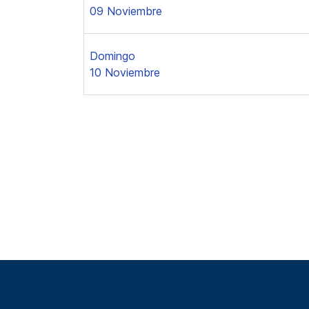
09 Noviembre
Domingo
10 Noviembre