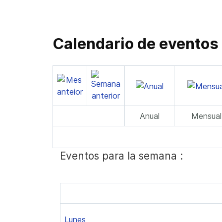
Calendario de eventos
Anual
Mensual
Eventos para la semana :
Lunes