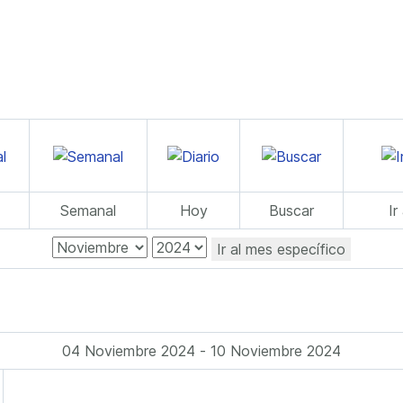
Semanal
Hoy
Buscar
Ir
Ir al mes específico
04 Noviembre 2024 - 10 Noviembre 2024