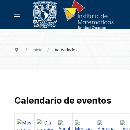
Inicio
Actividades
Calendario de eventos