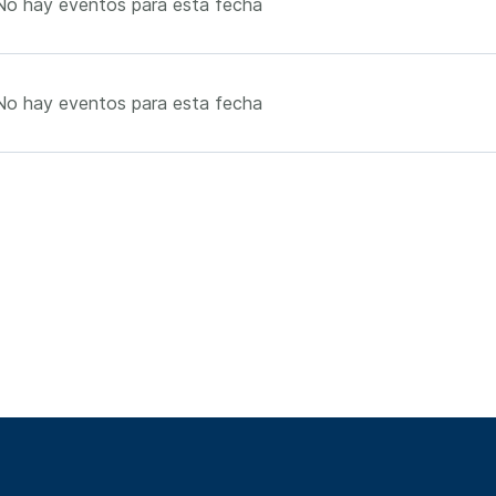
No hay eventos para esta fecha
No hay eventos para esta fecha