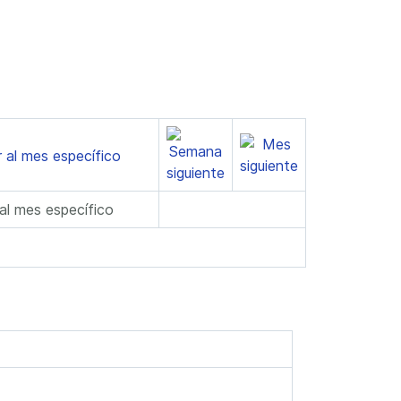
 al mes específico