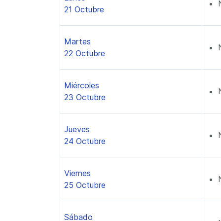
21 Octubre
Martes
22 Octubre
Miércoles
23 Octubre
Jueves
24 Octubre
Viernes
25 Octubre
Sábado