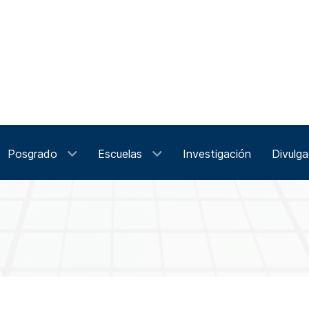
Posgrado
Escuelas
Investigación
Divulga