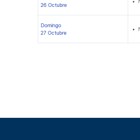
26 Octubre
Domingo
27 Octubre