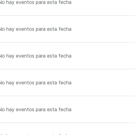
No hay eventos para esta fecha
No hay eventos para esta fecha
No hay eventos para esta fecha
No hay eventos para esta fecha
No hay eventos para esta fecha