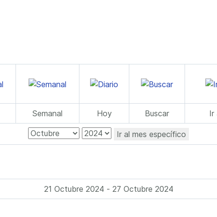
Semanal
Hoy
Buscar
Ir
Ir al mes específico
21 Octubre 2024 - 27 Octubre 2024