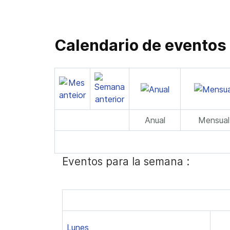
Calendario de eventos
Anual
Mensual
Eventos para la semana :
Lunes