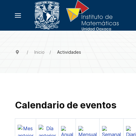
Inicio
Actividades
Calendario de eventos