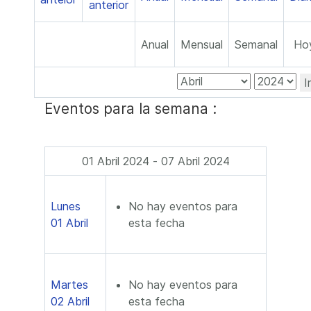
Anual
Mensual
Semanal
Ho
I
Eventos para la semana :
01 Abril 2024 - 07 Abril 2024
Lunes
No hay eventos para
01 Abril
esta fecha
Martes
No hay eventos para
02 Abril
esta fecha