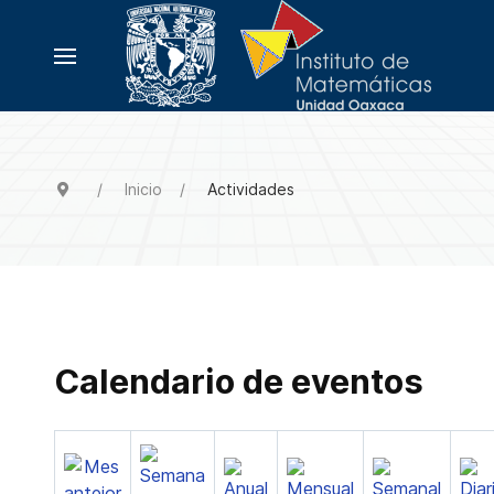
Inicio
Actividades
Calendario de eventos