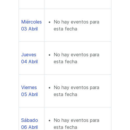
Miércoles
No hay eventos para
03 Abril
esta fecha
Jueves
No hay eventos para
04 Abril
esta fecha
Viernes
No hay eventos para
05 Abril
esta fecha
Sábado
No hay eventos para
06 Abril
esta fecha