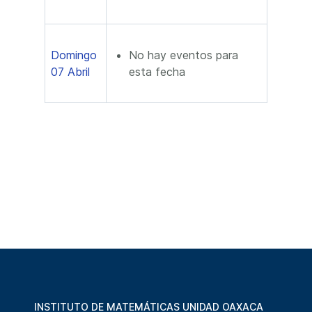
Domingo
No hay eventos para
07 Abril
esta fecha
INSTITUTO DE MATEMÁTICAS UNIDAD OAXACA