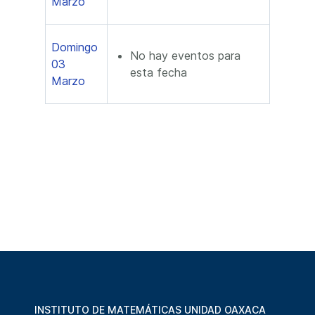
Marzo
Domingo
No hay eventos para
03
esta fecha
Marzo
INSTITUTO DE MATEMÁTICAS UNIDAD OAXACA