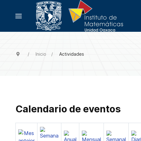
Inicio
Actividades
Calendario de eventos