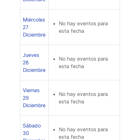
Miércoles
No hay eventos para
27
esta fecha
Diciembre
Jueves
No hay eventos para
28
esta fecha
Diciembre
Viernes
No hay eventos para
29
esta fecha
Diciembre
Sábado
No hay eventos para
30
esta fecha