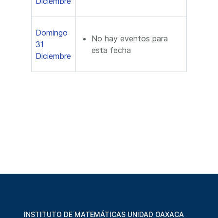
Diciembre
Domingo
No hay eventos para
31
esta fecha
Diciembre
INSTITUTO DE MATEMÁTICAS UNIDAD OAXACA