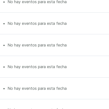
No hay eventos para esta fecha
No hay eventos para esta fecha
No hay eventos para esta fecha
No hay eventos para esta fecha
No hay eventos para esta fecha