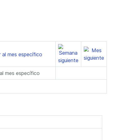
 al mes específico