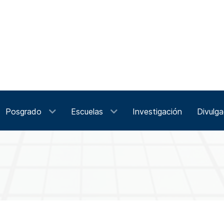
Posgrado
Escuelas
Investigación
Divulga