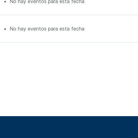
No hay eventos para esta fecha
No hay eventos para esta fecha