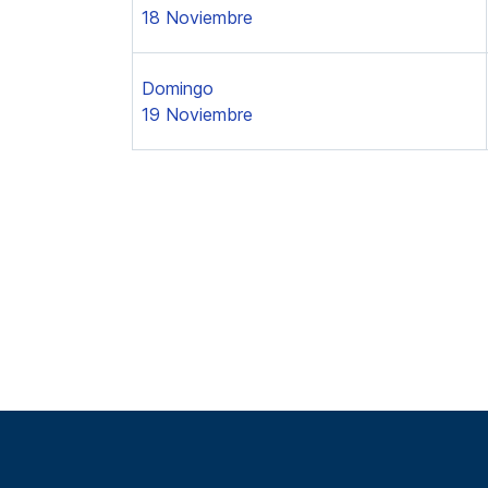
18 Noviembre
Domingo
19 Noviembre