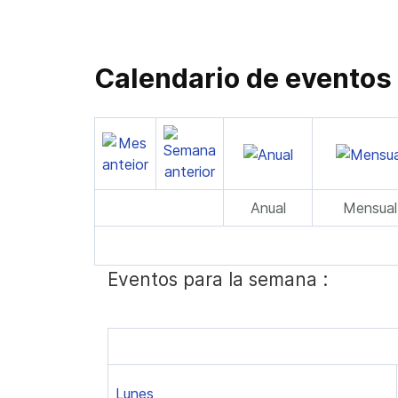
Calendario de eventos
Anual
Mensual
Eventos para la semana :
Lunes