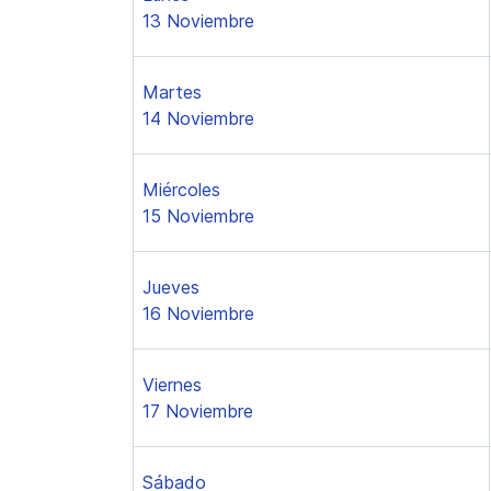
13 Noviembre
Martes
14 Noviembre
Miércoles
15 Noviembre
Jueves
16 Noviembre
Viernes
17 Noviembre
Sábado