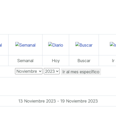
Semanal
Hoy
Buscar
Ir
Ir al mes específico
13 Noviembre 2023 - 19 Noviembre 2023