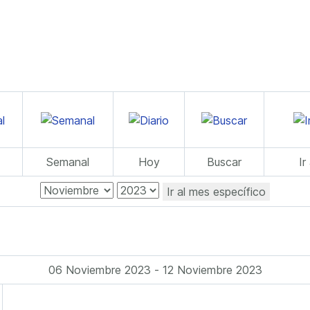
Semanal
Hoy
Buscar
Ir
Ir al mes específico
06 Noviembre 2023 - 12 Noviembre 2023