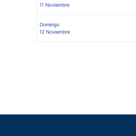
11 Noviembre
Domingo
12 Noviembre