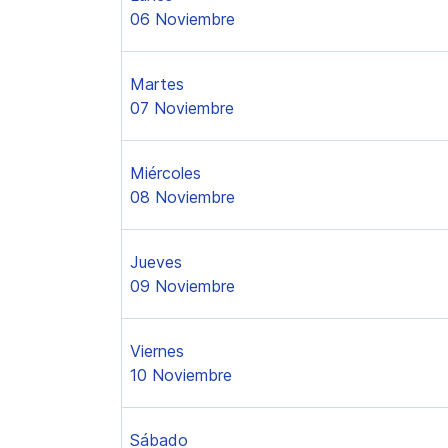
06 Noviembre
Martes
07 Noviembre
Miércoles
08 Noviembre
Jueves
09 Noviembre
Viernes
10 Noviembre
Sábado