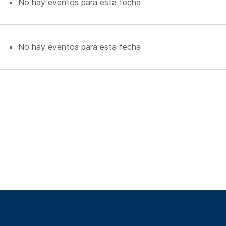
No hay eventos para esta fecha
No hay eventos para esta fecha