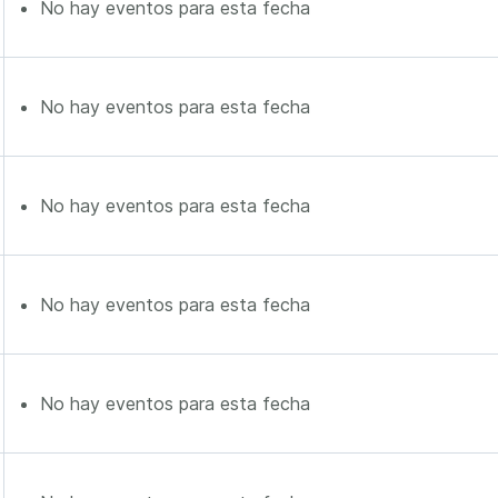
No hay eventos para esta fecha
No hay eventos para esta fecha
No hay eventos para esta fecha
No hay eventos para esta fecha
No hay eventos para esta fecha