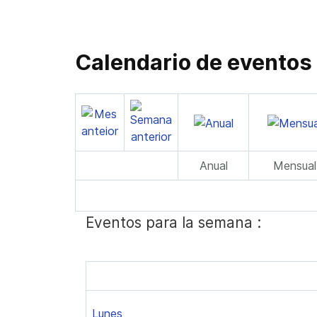
Calendario de eventos
Anual
Mensual
Eventos para la semana :
Lunes