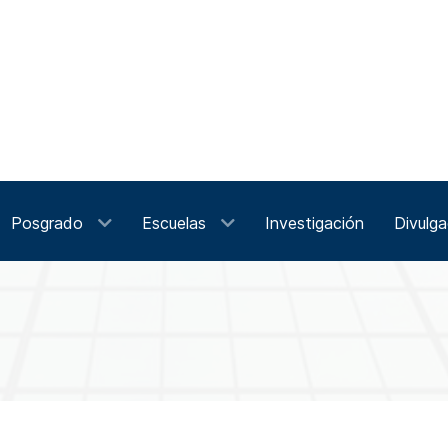
Posgrado
Escuelas
Investigación
Divulga