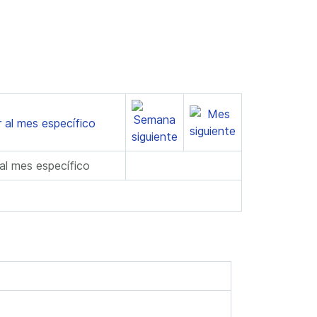
 al mes específico