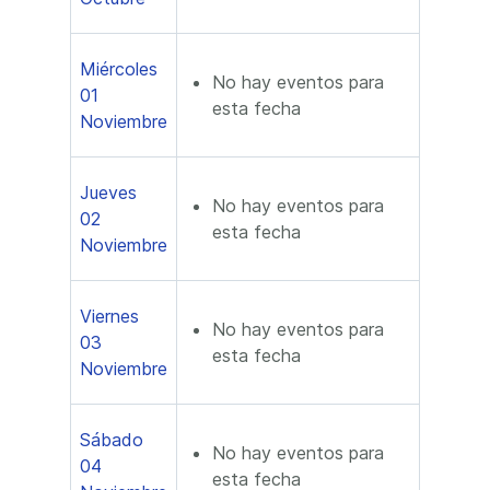
Miércoles
No hay eventos para
01
esta fecha
Noviembre
Jueves
No hay eventos para
02
esta fecha
Noviembre
Viernes
No hay eventos para
03
esta fecha
Noviembre
Sábado
No hay eventos para
04
esta fecha