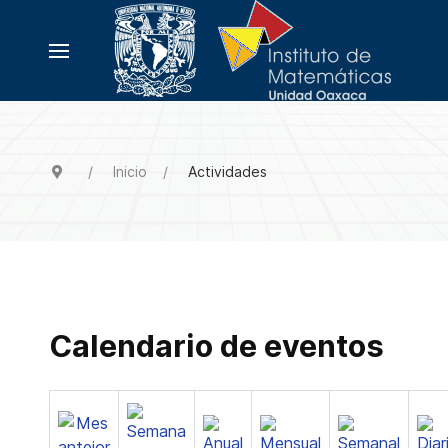
Inicio
Actividades
Calendario de eventos