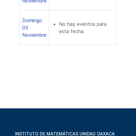
Noviembre
Domingo
No hay eventos para
05
esta fecha
Noviembre
INSTITUTO DE MATEMÁTICAS UNIDAD OAXACA