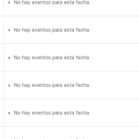
No hay eventos para esta fecha
No hay eventos para esta fecha
No hay eventos para esta fecha
No hay eventos para esta fecha
No hay eventos para esta fecha