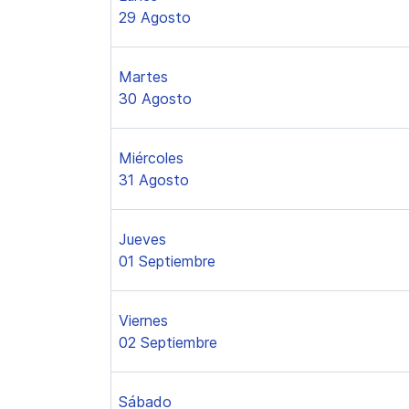
29 Agosto
Martes
30 Agosto
Miércoles
31 Agosto
Jueves
01 Septiembre
Viernes
02 Septiembre
Sábado