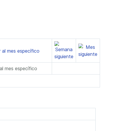
 al mes específico