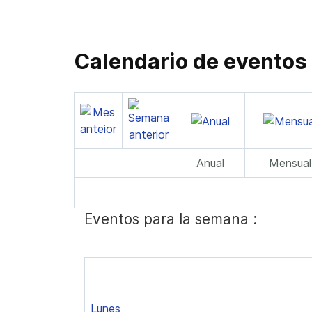
Calendario de eventos
Anual
Mensual
Eventos para la semana :
Lunes