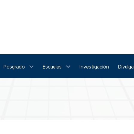
Posgrado
Escuelas
Investigación
Divulga