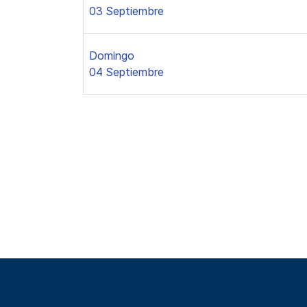
03 Septiembre
Domingo
04 Septiembre