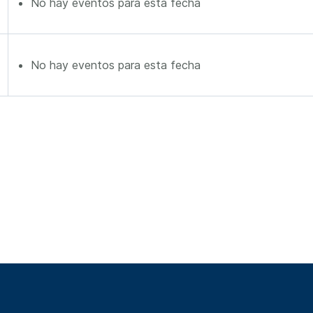
No hay eventos para esta fecha
No hay eventos para esta fecha