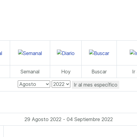
Semanal
Hoy
Buscar
Ir
Ir al mes específico
29 Agosto 2022 - 04 Septiembre 2022